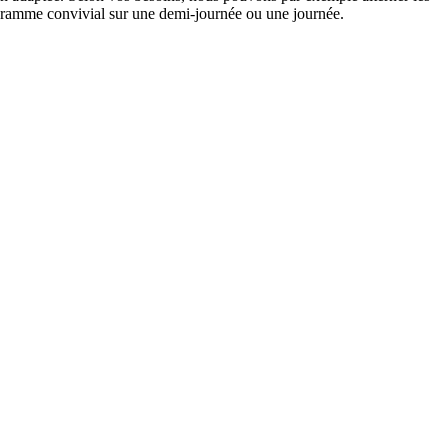
rogramme convivial sur une demi-journée ou une journée.