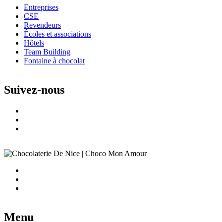
Entreprises
CSE
Revendeurs
Écoles et associations
Hôtels
Team Building
Fontaine à chocolat
Suivez-nous
Menu