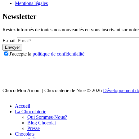
Mentions légales
Newsletter
Restez informés de toutes nos nouveautés en vous inscrivant sur notre 
E-mail
Envoyer
J'accepte la
politique de confidentialité
.
Choco Mon Amour | Chocolaterie de Nice © 2026
Développement de 
Accueil
La Chocolaterie
Qui Sommes-Nous?
Blog Chocolat
Presse
Chocolats