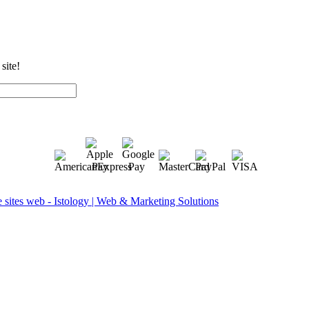
site!
sites web - Istology | Web & Marketing Solutions