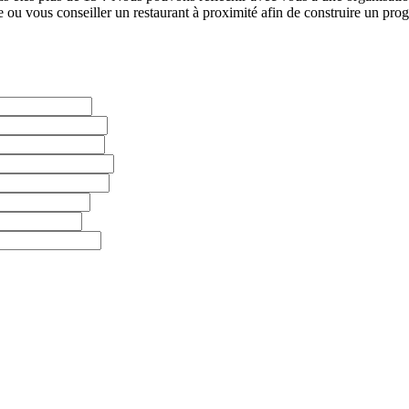
e ou vous conseiller un restaurant à proximité afin de construire un p