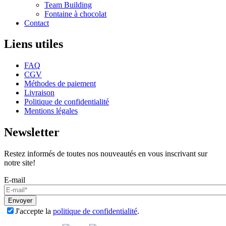
Team Building
Fontaine à chocolat
Contact
Liens utiles
FAQ
CGV
Méthodes de paiement
Livraison
Politique de confidentialité
Mentions légales
Newsletter
Restez informés de toutes nos nouveautés en vous inscrivant sur
notre site!
E-mail
Envoyer
J'accepte la
politique de confidentialité
.