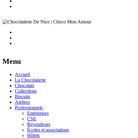
Menu
Accueil
La Chocolaterie
Chocolats
Collections
Biscuits
Ateliers
Professionnels
Entreprises
CSE
Revendeurs
Écoles et associations
Hôtels