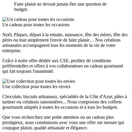
Faire plaisir ne devrait jamais être une question de
budget.
Un cadeau pour toutes les occasions
Noël, Pâques, départ à la retraite, naissance, fête des mères, fête des
pères ou tout simplement l'envie de faire plaisir… Nos créations
artisanales accompagnent tous les moments de la vie de votre
entreprise.
Grâce à notre offre dédiée aux CSE, profitez de conditions
préférentielles et offrez à vos collaborateurs un cadeau gourmand
qui fait toujours l'unanimité.
Une collection pour toutes les envies
Chocolats, biscuits artisanaux, spécialités de la Côte d'Azur, pâtes à
tartiner ou créations saisonnières... Nous composons des coffrets
gourmands adaptés à toutes les occasions et à tous les budgets.
Que vous recherchiez une petite attention ou un cadeau plus
prestigieux, nous construisons avec vous une offre sur mesure qui
conjugue plaisir, qualité artisanale et élégance.