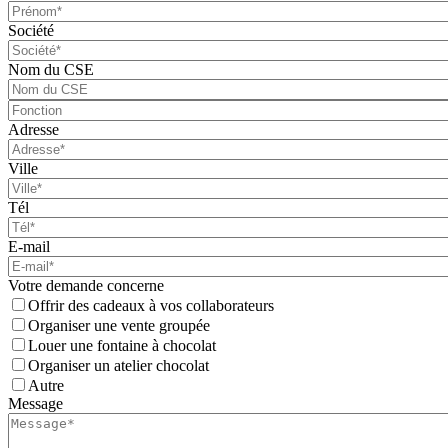
Société
Nom du CSE
Adresse
Ville
Tél
E-mail
Votre demande concerne
Offrir des cadeaux à vos collaborateurs
Organiser une vente groupée
Louer une fontaine à chocolat
Organiser un atelier chocolat
Autre
Message