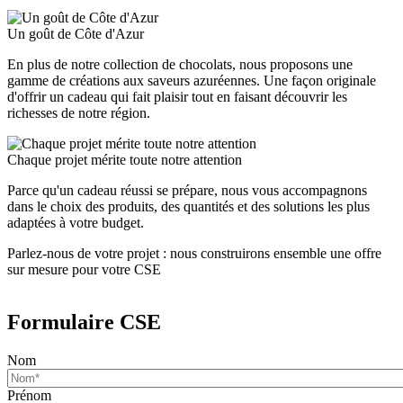
Un goût de Côte d'Azur
En plus de notre collection de chocolats, nous proposons une
gamme de créations aux saveurs azuréennes. Une façon originale
d'offrir un cadeau qui fait plaisir tout en faisant découvrir les
richesses de notre région.
Chaque projet mérite toute notre attention
Parce qu'un cadeau réussi se prépare, nous vous accompagnons
dans le choix des produits, des quantités et des solutions les plus
adaptées à votre budget.
Parlez-nous de votre projet : nous construirons ensemble une offre
sur mesure pour votre CSE
Formulaire CSE
Nom
Prénom