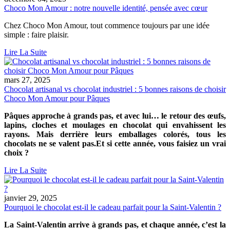
Choco Mon Amour : notre nouvelle identité, pensée avec cœur
Chez Choco Mon Amour, tout commence toujours par une idée
simple : faire plaisir.
Lire La Suite
mars 27, 2025
Chocolat artisanal vs chocolat industriel : 5 bonnes raisons de choisir
Choco Mon Amour pour Pâques
Pâques approche à grands pas, et avec lui… le retour des œufs,
lapins, cloches et moulages en chocolat qui envahissent les
rayons. Mais derrière leurs emballages colorés, tous les
chocolats ne se valent pas.Et si cette année, vous faisiez un vrai
choix ?
Lire La Suite
janvier 29, 2025
Pourquoi le chocolat est-il le cadeau parfait pour la Saint-Valentin ?
La Saint-Valentin arrive à grands pas, et chaque année, c’est la