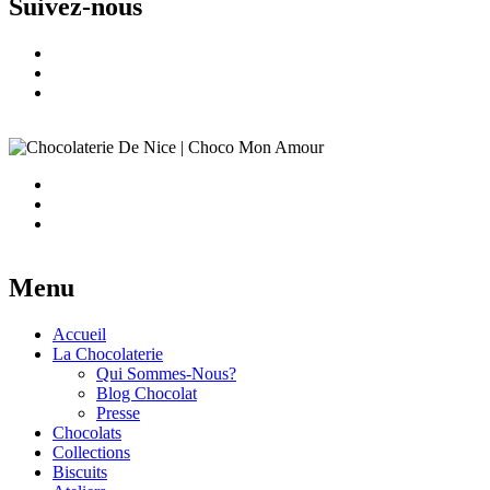
Suivez-nous
Menu
Accueil
La Chocolaterie
Qui Sommes-Nous?
Blog Chocolat
Presse
Chocolats
Collections
Biscuits