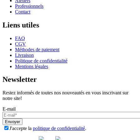
Ateliers
Professionnels
Contact
Liens utiles
FAQ
CGV
Méthodes de paiement
Livraison
Politique de confidentialité
Mentions légales
Newsletter
Restez informés de toutes nos nouveautés en vous inscrivant sur
notre site!
E-mail
Envoyer
J'accepte la
politique de confidentialité
.