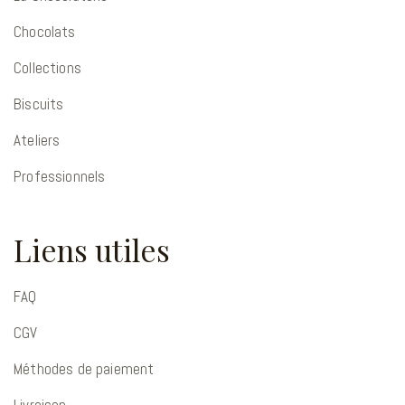
Chocolats
Collections
Biscuits
Ateliers
Professionnels
Liens utiles
FAQ
CGV
Méthodes de paiement
Livraison