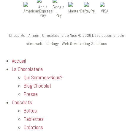
Choco Mon Amour | Chocolaterie de Nice © 2026
Développement de
sites web - Istology | Web & Marketing Solutions
Accueil
La Chocolaterie
Qui Sommes-Nous?
Blog Chocolat
Presse
Chocolats
Boîtes
Tablettes
Créations