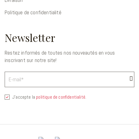
Politique de confidentialité
Newsletter
Restez informés de toutes nos nouveautés en vous
inscrivant sur notre site!
E-
mail
J'accepte la
politique de confidentialité
.