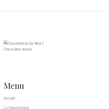
Menu
Accueil
La Chocolaterie