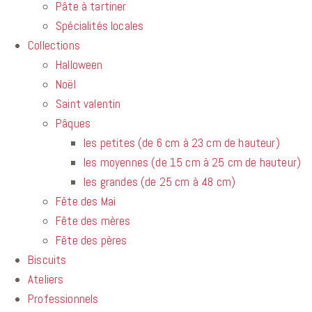
Pâte à tartiner
Spécialités locales
Collections
Halloween
Noël
Saint valentin
Pâques
les petites (de 6 cm à 23 cm de hauteur)
les moyennes (de 15 cm à 25 cm de hauteur)
les grandes (de 25 cm à 48 cm)
Fête des Mai
Fête des mères
Fête des pères
Biscuits
Ateliers
Professionnels